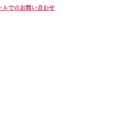
ールでのお問い合わせ