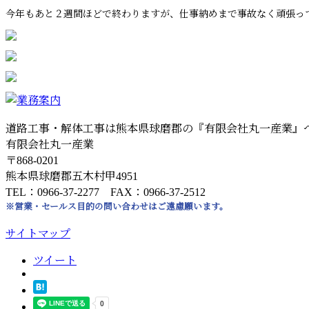
今年もあと２週間ほどで終わりますが、仕事納めまで事故なく頑張って
道路工事・解体工事は熊本県球磨郡の『有限会社丸一産業』
有限会社丸一産業
〒868-0201
熊本県球磨郡五木村甲4951
TEL：0966-37-2277 FAX：0966-37-2512
※営業・セールス目的の問い合わせはご遠慮願います。
サイトマップ
ツイート