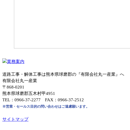
道路工事・解体工事は熊本県球磨郡の『有限会社丸一産業』へ
有限会社丸一産業
〒868-0201
熊本県球磨郡五木村甲4951
TEL：0966-37-2277 FAX：0966-37-2512
※営業・セールス目的の問い合わせはご遠慮願います。
サイトマップ