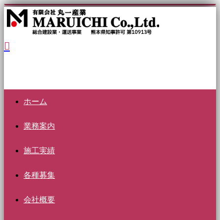
ホーム
業務案内
施工実績
各種募集
会社概要