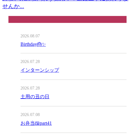
せんか...
最近の投稿
2026.08.07
Birthday🎂✨
2026.07.28
インターンシップ
2026.07.28
土用の丑の日
2026.07.08
お弁当🍱part41