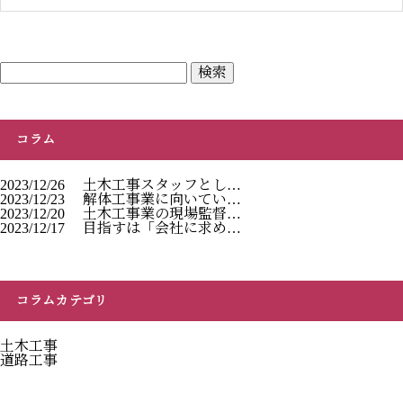
コラム
2023/12/26
土木工事スタッフとし…
2023/12/23
解体工事業に向いてい…
2023/12/20
土木工事業の現場監督…
2023/12/17
目指すは「会社に求め…
コラムカテゴリ
土木工事
道路工事