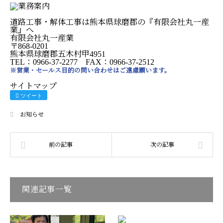
道路工事・解体工事は熊本県球磨郡の『有限会社丸一産
業』へ
有限会社丸一産業
〒868-0201
熊本県球磨郡五木村甲4951
TEL：0966-37-2277 FAX：0966-37-2512
※営業・セールス目的の問い合わせはご遠慮願います。
サイトマップ
ツイート
お知らせ
関連記事一覧