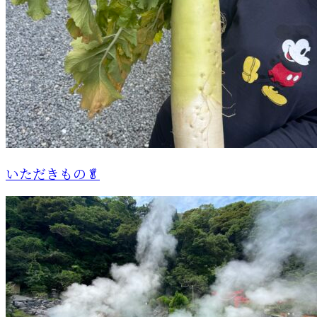
いただきもの🥬