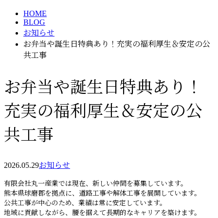
HOME
BLOG
お知らせ
お弁当や誕生日特典あり！充実の福利厚生＆安定の公
共工事
お弁当や誕生日特典あり！
充実の福利厚生＆安定の公
共工事
2026.05.29
お知らせ
有限会社丸一産業では現在、新しい仲間を募集しています。
熊本県球磨郡を拠点に、道路工事や解体工事を展開しています。
公共工事が中心のため、業績は常に安定しています。
地域に貢献しながら、腰を据えて長期的なキャリアを築けます。