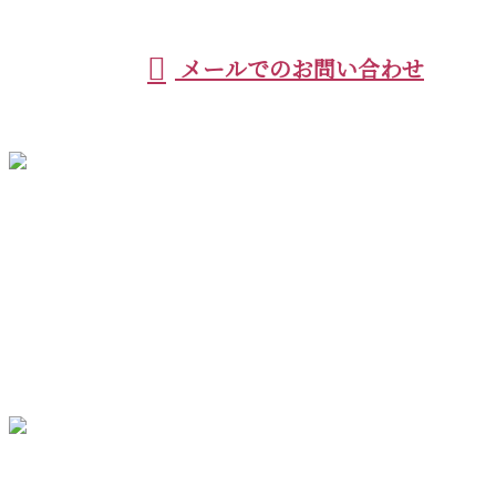
メールでのお問い合わせ
ホーム
業務案内
施工実績
各種募集
会社概要
ブログ
お問い合わせ