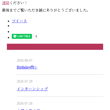
連絡
ください！
最後までご覧いただき誠にありがとうございました。
ツイート
最近の投稿
2026.08.07
Birthday🎂✨
2026.07.28
インターンシップ
2026.07.28