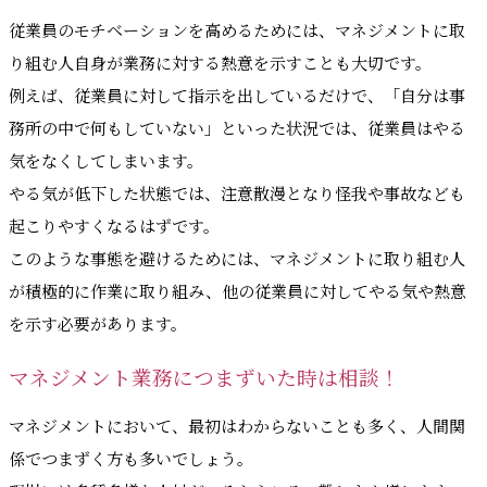
従業員のモチベーションを高めるためには、マネジメントに取
り組む人自身が業務に対する熱意を示すことも大切です。
例えば、従業員に対して指示を出しているだけで、「自分は事
務所の中で何もしていない」といった状況では、従業員はやる
気をなくしてしまいます。
やる気が低下した状態では、注意散漫となり怪我や事故なども
起こりやすくなるはずです。
このような事態を避けるためには、マネジメントに取り組む人
が積極的に作業に取り組み、他の従業員に対してやる気や熱意
を示す必要があります。
マネジメント業務につまずいた時は相談！
マネジメントにおいて、最初はわからないことも多く、人間関
係でつまずく方も多いでしょう。