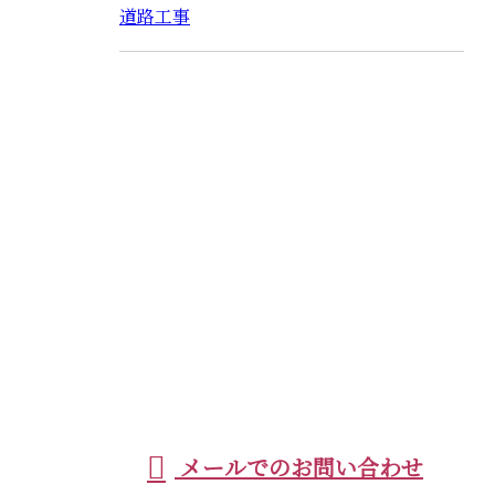
道路工事
CONTACT
お電話でのお問い合わせ
0966-37-2277
［営業電話お断り］
メールでのお問い合わせ