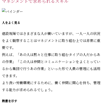
マネジメントで求められるスキル
人をよく見る
建設現場ではさまざまな人が働いていますが、一人一人の状況
をよく観察することはマネジメントに取り組む上では非常に重
要です。
例えば、「あの人は黙々と仕事に取り組むタイプの人だからあ
の作業」「この人は仲間とコミュニケーションをよくとってい
るから集団で行うあの作業」といった形で人員の管理にも活用
できます。
より良い労働環境にするために、働く仲間に関心を持ち、管理
する能力が求められるでしょう。
熱意を示す