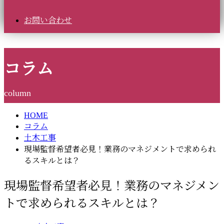
お問い合わせ
コラム
column
HOME
コラム
土木工事
現場監督希望者必見！業務のマネジメントで求められ
るスキルとは？
現場監督希望者必見！業務のマネジメン
トで求められるスキルとは？