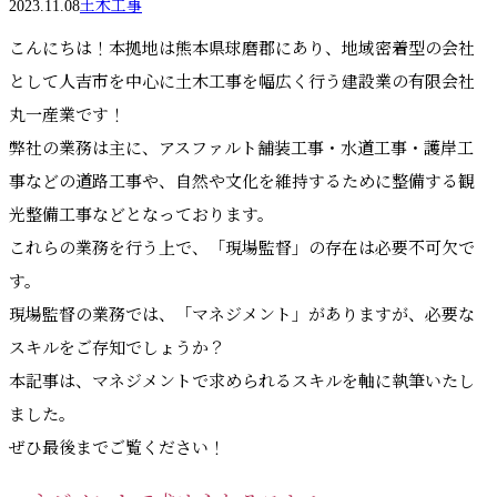
2023.11.08
土木工事
こんにちは！本拠地は熊本県球磨郡にあり、地域密着型の会社
として人吉市を中心に土木工事を幅広く行う建設業の有限会社
丸一産業です！
弊社の業務は主に、アスファルト舗装工事・水道工事・護岸工
事などの道路工事や、自然や文化を維持するために整備する観
光整備工事などとなっております。
これらの業務を行う上で、「現場監督」の存在は必要不可欠で
す。
現場監督の業務では、「マネジメント」がありますが、必要な
スキルをご存知でしょうか？
本記事は、マネジメントで求められるスキルを軸に執筆いたし
ました。
ぜひ最後までご覧ください！