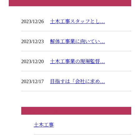
コラム
2023/12/26
土木工事スタッフとし…
2023/12/23
解体工事業に向いてい…
2023/12/20
土木工事業の現場監督…
2023/12/17
目指すは「会社に求め…
コラムカテゴリ
土木工事