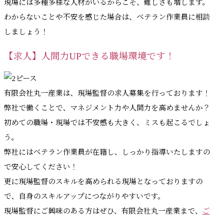
現場には多種多様な人材がいるからこそ、難しさも増します。
わからないことや不安を感じた場合は、ベテラン作業員に相談
しましょう！
【求人】人間力UPできる職場環境です！
有限会社丸一産業は、現場監督の求人募集を行っております！
弊社で働くことで、マネジメント力や人間力を高めませんか？
初めての職場・現場では不安感も大きく、ミスも起こるでしょ
う。
弊社にはベテラン作業員が在籍し、しっかり指導いたしますの
で安心してください！
更に現場監督のスキルを高められる現場となっておりますの
で、自身のスキルアップにつながりやすいです。
現場監督にご興味のある方はぜひ、有限会社丸一産業まで、
ご