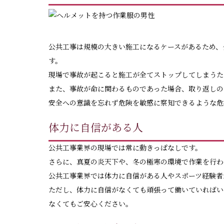
公共工事は規模の大きい施工になるケースがあるため、
す。
現場で事故が起こると施工が全てストップしてしまうた
また、事故が命に関わるものであった場合、取り返しの
安全への意識を忘れず危険を敏感に察知できるような危
体力に自信がある人
公共工事業界の現場では常に動きっぱなしです。
さらに、真夏の炎天下や、冬の極寒の環境で作業を行わ
公共工事業界では体力に自信がある人やスポーツ経験者
ただし、体力に自信がなくても頑張って働いていればい
なくてもご安心ください。