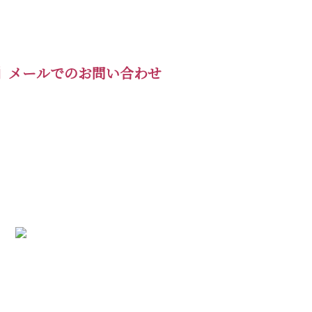
メールでのお問い合わせ
要
せ