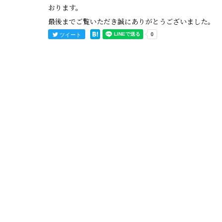
おります。
最後までご覧いただき誠にありがとうございました。
ツイート