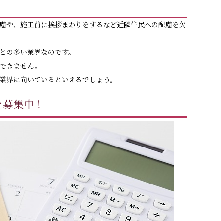
慮や、施工前に挨拶まわりをするなど近隣住民への配慮を欠
との多い業界なのです。
できません。
業界に向いているといえるでしょう。
を募集中！