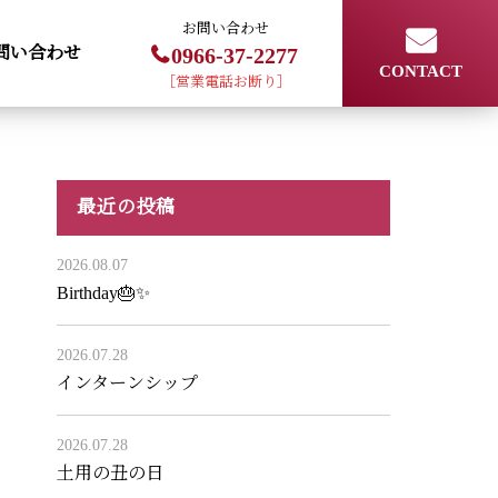
お問い合わせ
問い合わせ
0966-37-2277
CONTACT
［営業電話お断り］
最近の投稿
2026.08.07
Birthday🎂✨
2026.07.28
インターンシップ
2026.07.28
土用の丑の日