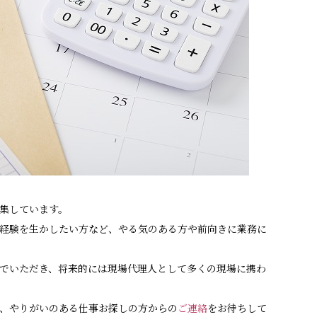
集しています。
経験を生かしたい方など、やる気のある方や前向きに業務に
でいただき、将来的には現場代理人として多くの現場に携わ
、やりがいのある仕事お探しの方からの
ご連絡
をお待ちして