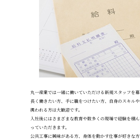
丸一産業では一緒に働いていただける新規スタッフを募
長く働きたい方、手に職をつけたい方、自身のスキルや
携われる方は大歓迎です。
入社後にはさまざまな教育や数多くの現場で経験を積ん
っていただきます。
公共工事に興味がある方、身体を動かす仕事が好きな方