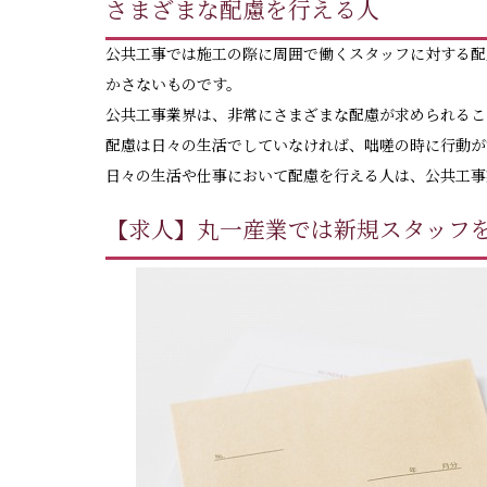
さまざまな配慮を行える人
公共工事では施工の際に周囲で働くスタッフに対する配
かさないものです。
公共工事業界は、非常にさまざまな配慮が求められるこ
配慮は日々の生活でしていなければ、咄嗟の時に行動が
日々の生活や仕事において配慮を行える人は、公共工事
【求人】丸一産業では新規スタッフ